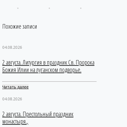
Похожие записи
04.08.2026
2 августа. Литургия в праздник Св. Пророка
Божия Илии на луганском подворье.
Читать далее
04.08.2026
2 августа. Престольный праздник
монастыря.,