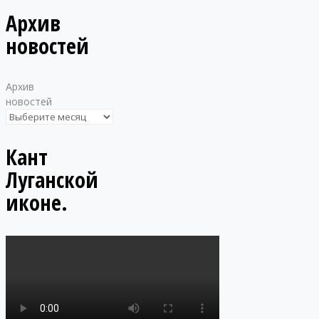
Архив
новостей
Архив
новостей
Кант
Луганской
иконе.