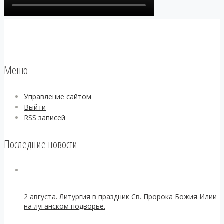
Меню
Управление сайтом
Выйти
RSS
записей
Последние новости
2 августа. Литургия в праздник Св. Пророка Божия Илии
на луганском подворье.