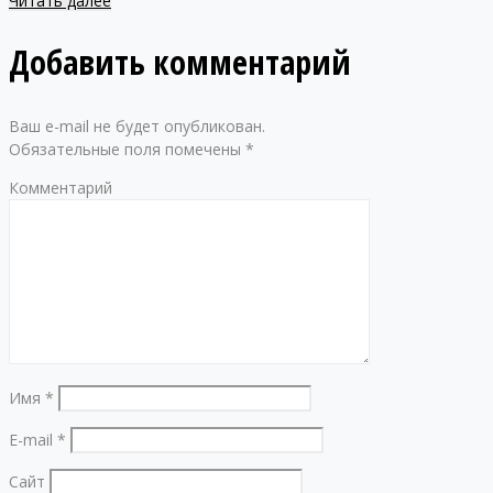
Читать далее
Добавить комментарий
Ваш e-mail не будет опубликован.
Обязательные поля помечены
*
Комментарий
Имя
*
E-mail
*
Сайт