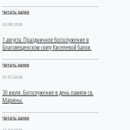
Читать далее
02.08.2026
1 августа. Праздничное богослужение в
Благовещенском скиту Киселевой балки.
Читать далее
31.07.2026
30 июля. Богослужение в день памяти св.
Марины.
Читать далее