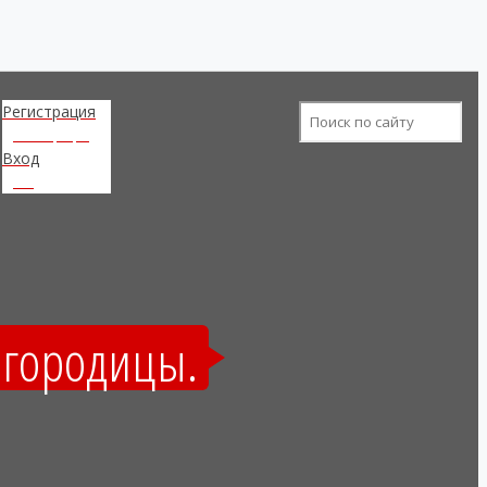
Регистрация
Регистрация
Вход
Вход
огородицы.