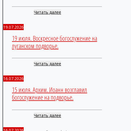
Читать далее
19.07.2026
19 июля. Воскресное богослужение на
луганском подворье.
Читать далее
16.07.2026
15 июля. Архим. Иоанн возглавил
богослужение на подворье.
Читать далее
16.07.2026