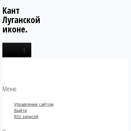
Кант
Луганской
иконе.
Меню
Управление сайтом
Выйти
RSS
записей