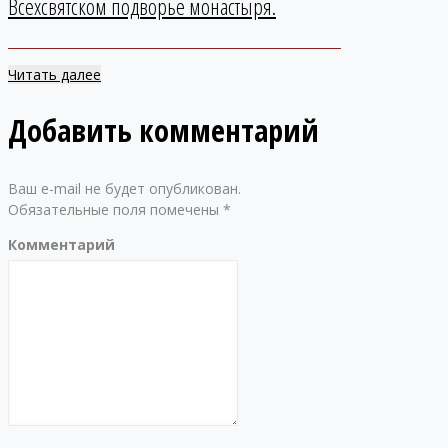
Всехсвятском подворье монастыря.
Читать далее
Добавить комментарий
Ваш e-mail не будет опубликован.
Обязательные поля помечены
*
Комментарий