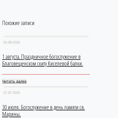
Похожие записи
02.08.2026
1 августа. Праздничное богослужение в
Благовещенском скиту Киселевой балки.
Читать далее
31.07.2026
30 июля. Богослужение в день памяти св.
Марины.