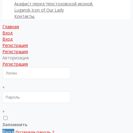
Акафист перед Ченстоховской иконой.
Lugansk Icon of Our Lady
Контакты.
Главная
Вход
Вход
Регистрация
Регистрация
Авторизация
Регистрация
*
*
Запомнить
Вход
Потеряли пароль ?