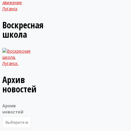
Воскресная
школа
Архив
новостей
Архив
новостей