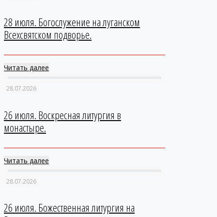
28 июля. Богослужение на луганском
Всехсвятском подворье.
Читать далее
28.07.2026
26 июля. Воскресная литургия в
монастыре.
Читать далее
28.07.2026
26 июля. Божественная литургия на