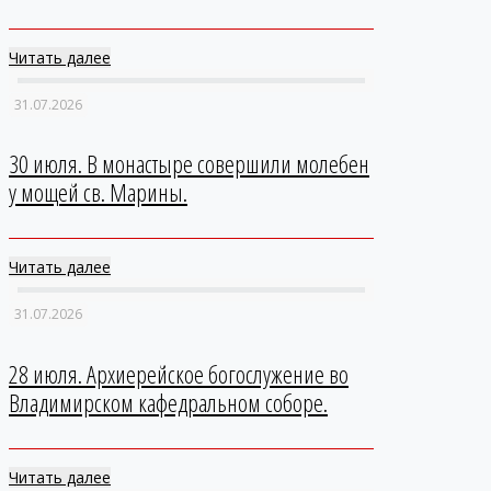
Читать далее
31.07.2026
30 июля. В монастыре совершили молебен
у мощей св. Марины.
Читать далее
31.07.2026
28 июля. Архиерейское богослужение во
Владимирском кафедральном соборе.
Читать далее