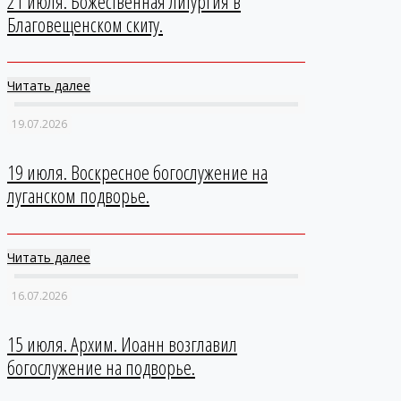
21 июля. Божественная литургия в
Благовещенском скиту.
Читать далее
19.07.2026
19 июля. Воскресное богослужение на
луганском подворье.
Читать далее
16.07.2026
15 июля. Архим. Иоанн возглавил
богослужение на подворье.