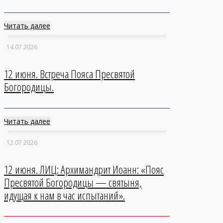
Читать далее
14.07.2026
12 июня. Встреча Пояса Пресвятой
Богородицы.
Читать далее
12.07.2026
12 июня. ЛИЦ: Архимандрит Иоанн: «Пояс
Пресвятой Богородицы — святыня,
идущая к нам в час испытаний».