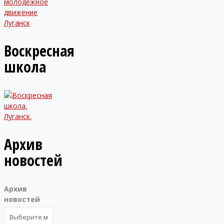
Воскресная
школа
Архив
новостей
Архив
новостей