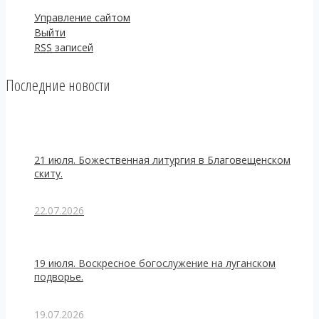
Управление сайтом
Выйти
RSS
записей
Последние новости
21 июля. Божественная литургия в Благовещенском
скиту.
22.07.2026
19 июля. Воскресное богослужение на луганском
подворье.
19.07.2026