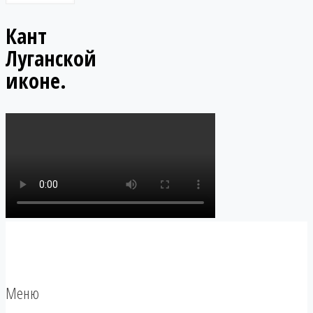
Кант
Луганской
иконе.
Меню