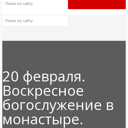
20 февраля.
Воскресное
богослужение в
монастыре.