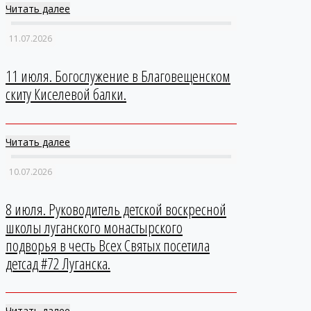
Читать далее
11.07.2026
11 июля. Богослужение в Благовещенском
скиту Киселевой балки.
Читать далее
10.07.2026
8 июля. Руководитель детской воскресной
школы луганского монастырского
подворья в честь Всех Святых посетила
детсад #72 Луганска.
Читать далее