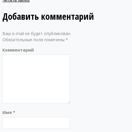
Добавить комментарий
Ваш e-mail не будет опубликован.
Обязательные поля помечены
*
Комментарий
Имя
*