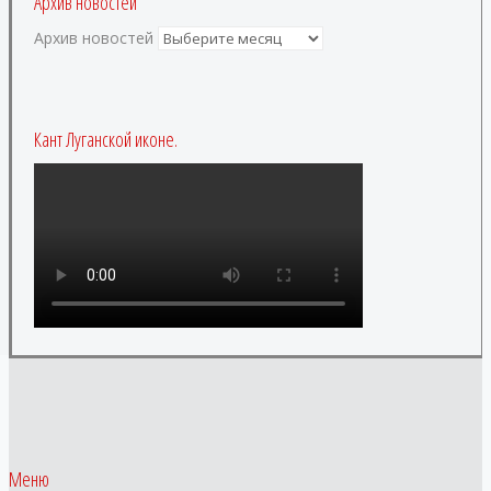
Архив новостей
Архив новостей
Кант Луганской иконе.
Меню