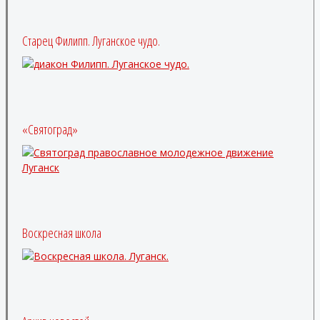
Старец Филипп. Луганское чудо.
«Святоград»
Воскресная школа