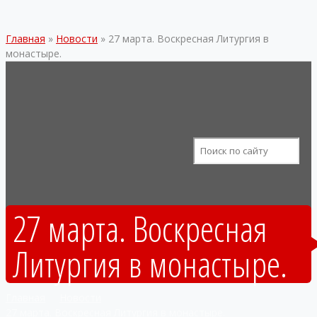
Главная
»
Новости
»
27 марта. Воскресная Литургия в
монастыре.
27 марта. Воскресная
Литургия в монастыре.
Главная
Новости
27 марта. Воскресная Литургия в монастыре.