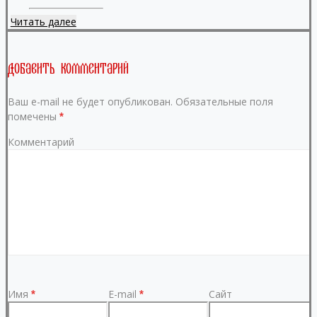
Читать далее
Добавить комментарий
Ваш e-mail не будет опубликован.
Обязательные поля
помечены
*
Комментарий
Имя
E-mail
Сайт
*
*