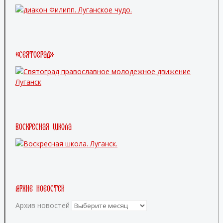
«Святоград»
Воскресная школа
Архив новостей
Архив новостей