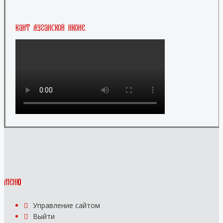
Кант Луганской иконе.
Меню
Управление сайтом
Выйти