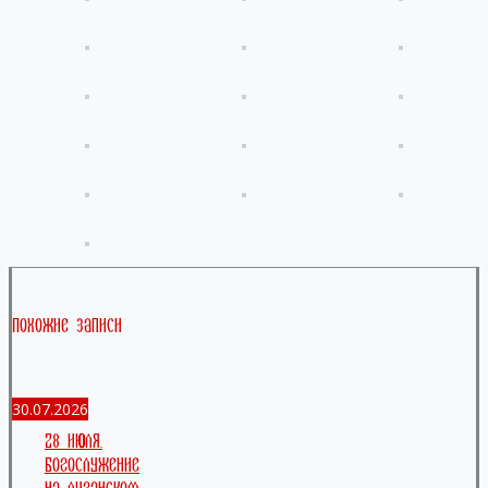
Похожие записи
30.07.2026
28 июля.
Богослужение