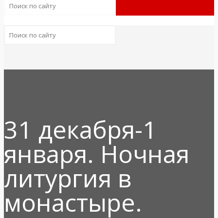
31 декабря-1
января. Ночная
литургия в
монастыре.