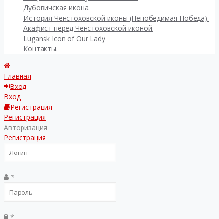
Дубовичская икона.
История Ченстоховской иконы (Непобедимая Победа).
Акафист перед Ченстоховской иконой.
Lugansk Icon of Our Lady
Контакты.
Главная
Вход
Вход
Регистрация
Регистрация
Авторизация
Регистрация
*
*