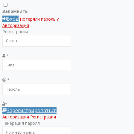
Запомнить
Вход
Потеряли пароль ?
Авторизация
Регистрация
*
*
*
Зарегистрироваться
Авторизация
Регистрация
Генерация пароля