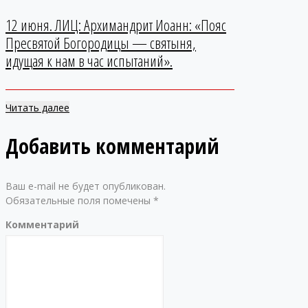
12 июня. ЛИЦ: Архимандрит Иоанн: «Пояс
Пресвятой Богородицы — святыня,
идущая к нам в час испытаний».
Читать далее
Добавить комментарий
Ваш e-mail не будет опубликован.
Обязательные поля помечены
*
Комментарий