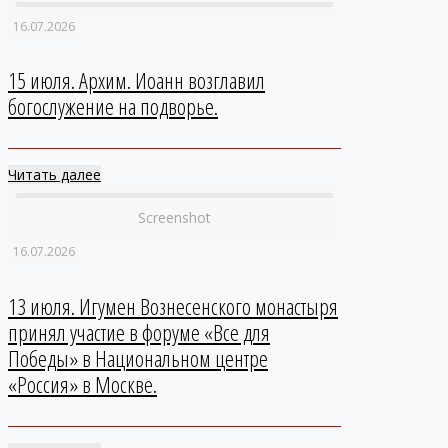
16.07.2026
15 июля. Архим. Иоанн возглавил
богослужение на подворье.
Читать далее
Screenshot
16.07.2026
13 июля. Игумен Вознесенского монастыря
принял участие в форуме «Все для
Победы» в Национальном центре
«Россия» в Москве.