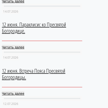
Читать далее
14.07.2026
12 июня. Параклисис ко Пресвятой
Богородице.
Читать далее
14.07.2026
12 июня. Встреча Пояса Пресвятой
Богородицы.
Читать далее
12.07.2026