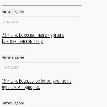
Читать далее
22.07.2026
21 июля. Божественная литургия в
Благовещенском скиту.
Читать далее
19.07.2026
19 июля. Воскресное богослужение на
луганском подворье.
Читать далее