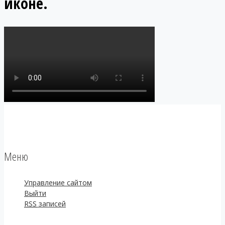
иконе.
Меню
Управление сайтом
Выйти
RSS
записей