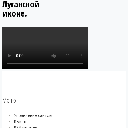
Луганской
иконе.
Меню
Управление сайтом
Выйти
RSS
записей