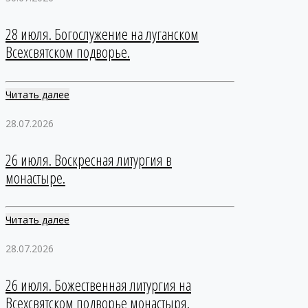
28 июля. Богослужение на луганском
Всехсвятском подворье.
Читать далее
28.07.2026
26 июля. Воскресная литургия в
монастыре.
Читать далее
28.07.2026
26 июля. Божественная литургия на
Всехсвятском подворье монастыря.