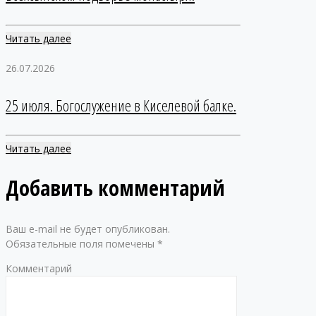
Читать далее
26.07.2026
25 июля. Богослужение в Киселевой балке.
Читать далее
Добавить комментарий
Ваш e-mail не будет опубликован.
Обязательные поля помечены
*
Комментарий