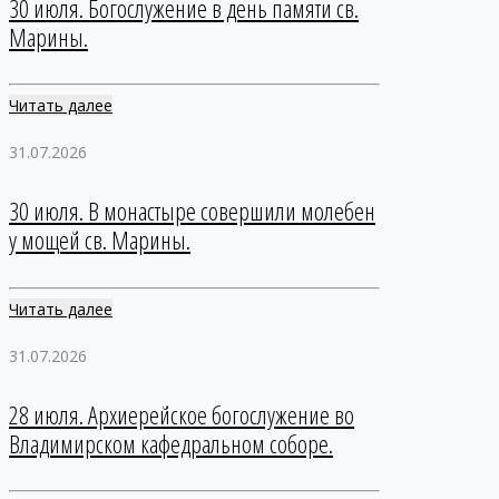
30 июля. Богослужение в день памяти св.
Марины.
Читать далее
31.07.2026
30 июля. В монастыре совершили молебен
у мощей св. Марины.
Читать далее
31.07.2026
28 июля. Архиерейское богослужение во
Владимирском кафедральном соборе.