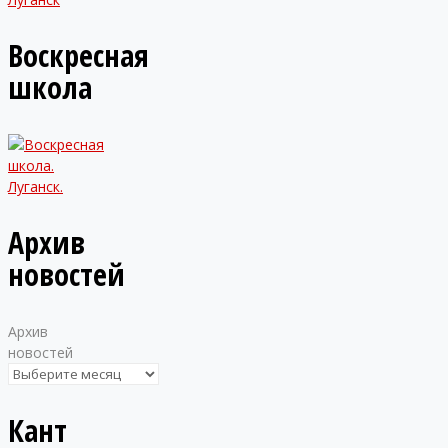
Воскресная
школа
Архив
новостей
Архив
новостей
Кант