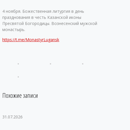
4 ноября. Божественная литургия в день
празднования в честь Казанской иконы
Пресвятой Богородицы. Вознесенский мужской
монастырь.
https://t.me/MonastyrLugansk
Похожие записи
31.07.2026