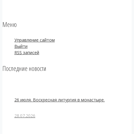
Меню
Управление сайтом
Выйти
RSS
записей
Последние новости
26 июля. Воскресная литургия в монастыре.
28.07.2026