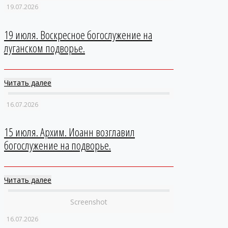
19.07.2026
19 июля. Воскресное богослужение на
луганском подворье.
Читать далее
16.07.2026
15 июля. Архим. Иоанн возглавил
богослужение на подворье.
Читать далее
Screenshot
16.07.2026