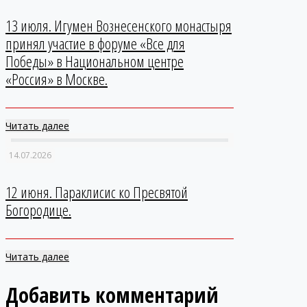
13 июля. Игумен Вознесенского монастыря
принял участие в форуме «Все для
Победы» в Национальном центре
«Россия» в Москве.
Читать далее
14.07.2026
12 июня. Параклисис ко Пресвятой
Богородице.
Читать далее
Добавить комментарий