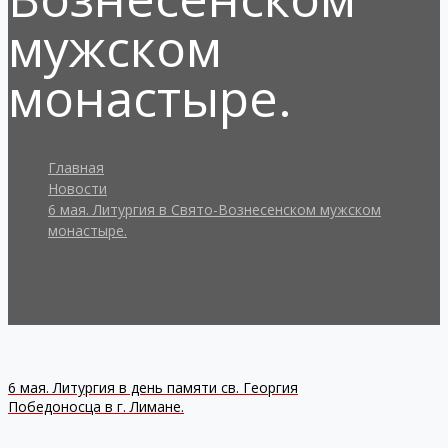
мужском
монастыре.
Главная
Новости
6 мая. Литургия в Свято-Вознесенском мужском
монастыре.
6 мая. Литургия в день памяти св. Георгия
Победоносца в г. Лимане.