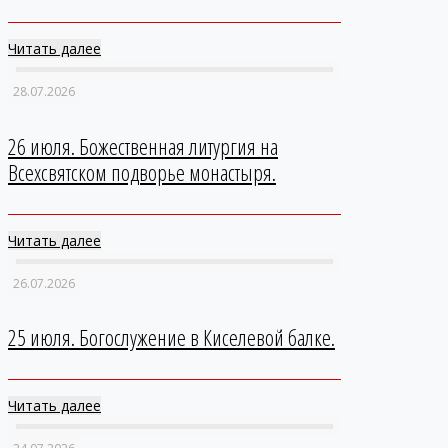
Читать далее
28.07.2026
26 июля. Божественная литургия на
Всехсвятском подворье монастыря.
Читать далее
26.07.2026
25 июля. Богослужение в Киселевой балке.
Читать далее