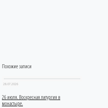
Похожие записи
28.07.2026
26 июля. Воскресная литургия в
монастыре.