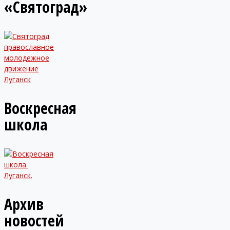
«Святоград»
Воскресная
школа
Архив
новостей