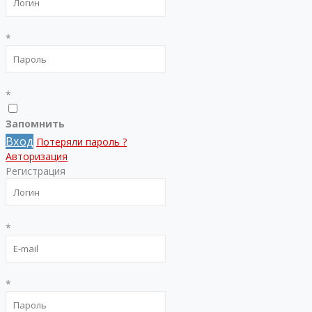
*
*
Запомнить
Вход
Потеряли пароль ?
Авторизация
Регистрация
*
*