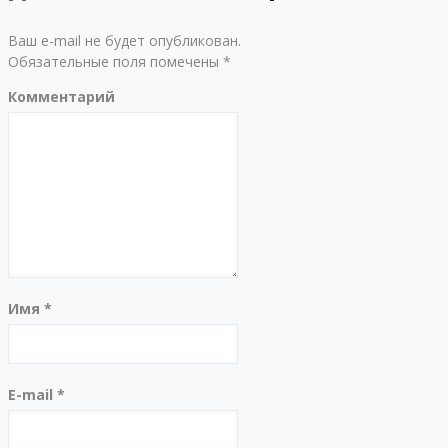
Ваш e-mail не будет опубликован.
Обязательные поля помечены
*
Комментарий
Имя
*
E-mail
*