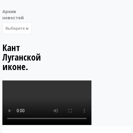
Архив
новостей
Кант
Луганской
иконе.