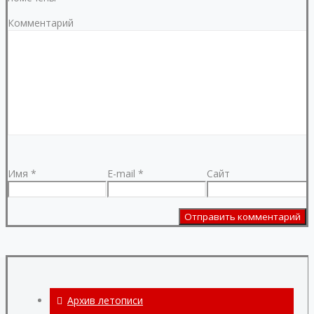
Комментарий
Имя
*
E-mail
*
Сайт
Архив летописи