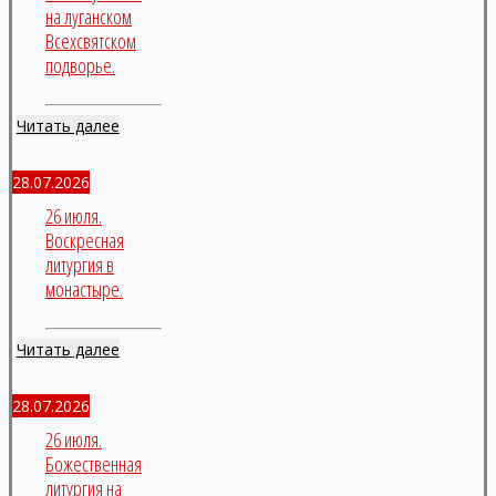
на луганском
Всехсвятском
подворье.
Читать далее
28.07.2026
26 июля.
Воскресная
литургия в
монастыре.
Читать далее
28.07.2026
26 июля.
Божественная
литургия на