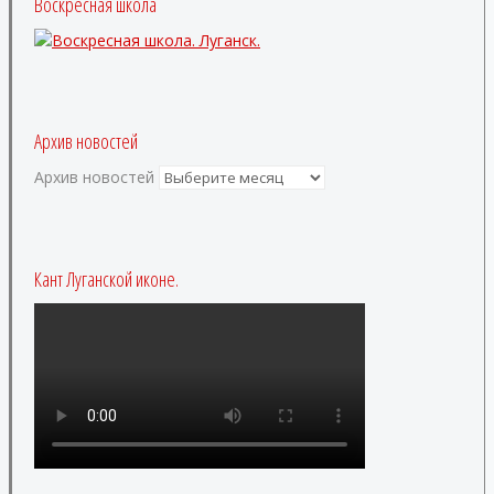
Воскресная школа
Архив новостей
Архив новостей
Кант Луганской иконе.