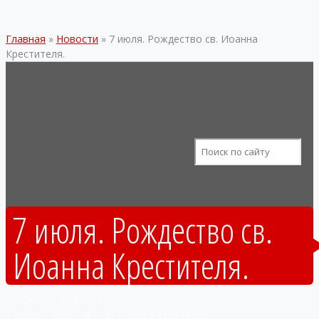
Главная
»
Новости
»
7 июля. Рождество св. Иоанна
Крестителя.
7 июля. Рождество св.
Иоанна Крестителя.
Главная
Новости
7 июля. Рождество св. Иоанна Крестителя.