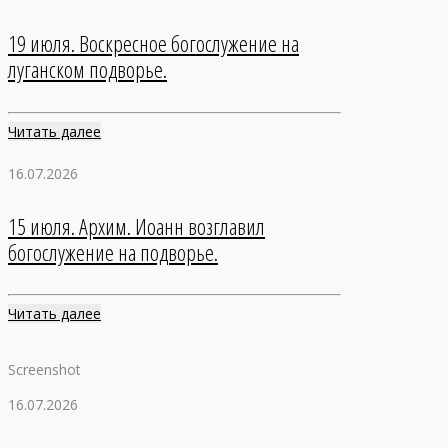
19 июля. Воскресное богослужение на
луганском подворье.
Читать далее
16.07.2026
15 июля. Архим. Иоанн возглавил
богослужение на подворье.
Читать далее
Screenshot
16.07.2026