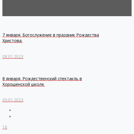
7 января. Богослужение в праздник Рождества
Христова.
08.01.2023
8 января. Рождественский спектакль в
Хорошенской школе.
09.01.2023
16