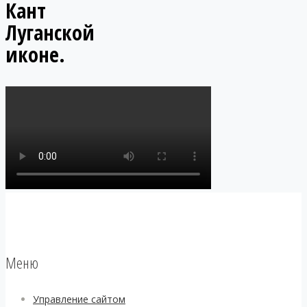
Кант
Луганской
иконе.
Меню
Управление сайтом