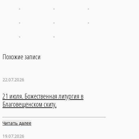
Похожие записи
22.07.2026
21 июля. Божественная литургия в
Благовещенском скиту.
Читать далее
19.07.2026