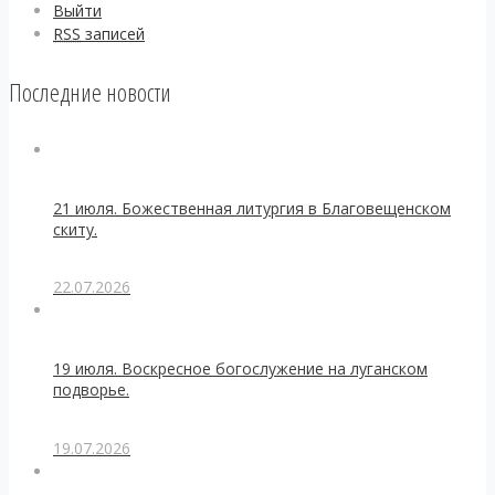
Выйти
RSS
записей
Последние новости
21 июля. Божественная литургия в Благовещенском
скиту.
22.07.2026
19 июля. Воскресное богослужение на луганском
подворье.
19.07.2026