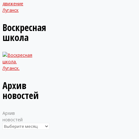
Воскресная
школа
Архив
новостей
Архив
новостей