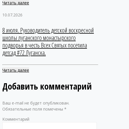
Читать далее
10.07.2026
8 июля. Руководитель детской воскресной
школы луганского монастырского
подворья в честь Всех Святых посетила
детсад #72 Луганска.
Читать далее
Добавить комментарий
Ваш e-mail не будет опубликован.
Обязательные поля помечены
*
Комментарий