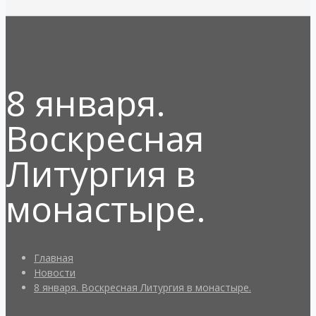
8 января.
Воскресная
Литургия в
монастыре.
Главная
Новости
8 января. Воскресная Литургия в монастыре.