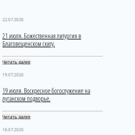
22.07.2026
21 июля. Божественная литургия в
Благовещенском скиту.
Читать далее
19.07.2026
19 июля. Воскресное богослужение на
луганском подворье.
Читать далее
16.07.2026