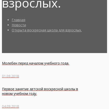
взрослых.
Главная
Новости
Открыта воскресная школа для взрослых.
Молебен перед началом учебного года.
01.09.2018
Первое занятие детской воскресной школы в
новом учебном году.
04.09.2018