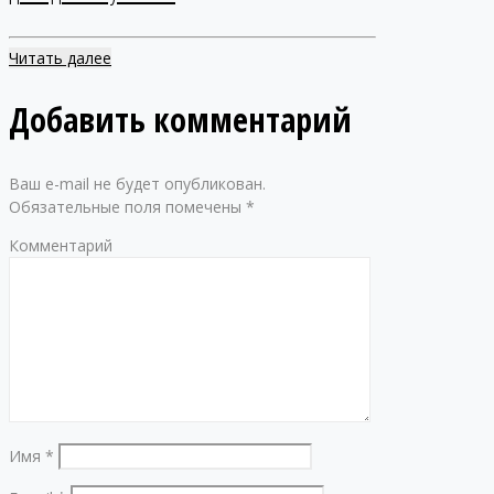
Читать далее
Добавить комментарий
Ваш e-mail не будет опубликован.
Обязательные поля помечены
*
Комментарий
Имя
*