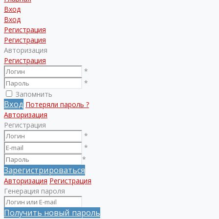
Вход
Вход
Регистрация
Регистрация
Авторизация
Регистрация
*
*
Запомнить
Вход
Потеряли пароль ?
Авторизация
Регистрация
*
*
*
Зарегистрироваться
Авторизация
Регистрация
Генерация пароля
Получить новый пароль