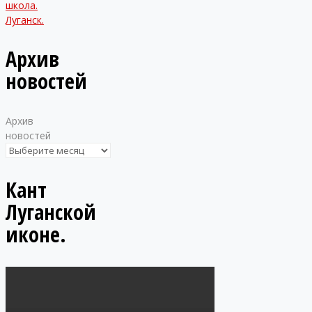
Архив
новостей
Архив
новостей
Кант
Луганской
иконе.