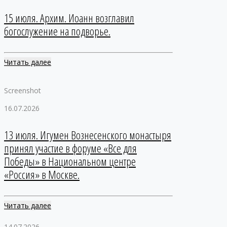
15 июля. Архим. Иоанн возглавил
богослужение на подворье.
Читать далее
Screenshot
16.07.2026
13 июля. Игумен Вознесенского монастыря
принял участие в форуме «Все для
Победы» в Национальном центре
«Россия» в Москве.
Читать далее
14.07.2026