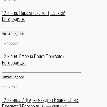
12 июня. Параклисис ко Пресвятой
Богородице.
Читать далее
14.07.2026
12 июня. Встреча Пояса Пресвятой
Богородицы.
Читать далее
12.07.2026
12 июня. ЛИЦ: Архимандрит Иоанн: «Пояс
Пресвятой Богородицы — святыня,