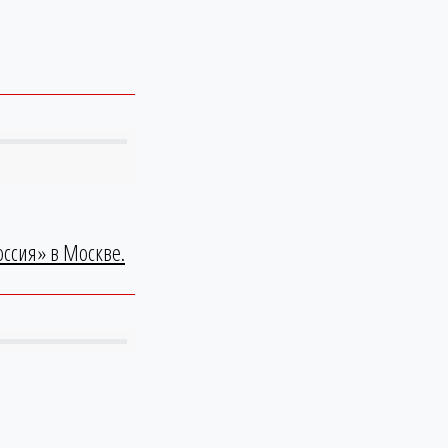
ссия» в Москве.