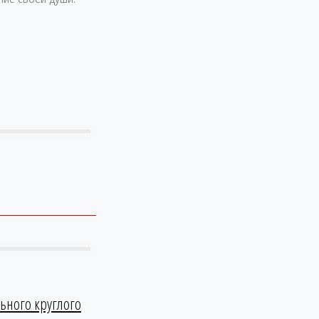
ьного круглого