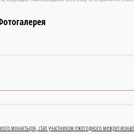
Фотогалерея
кого монастыря, стал участником ежегодного межрегионал