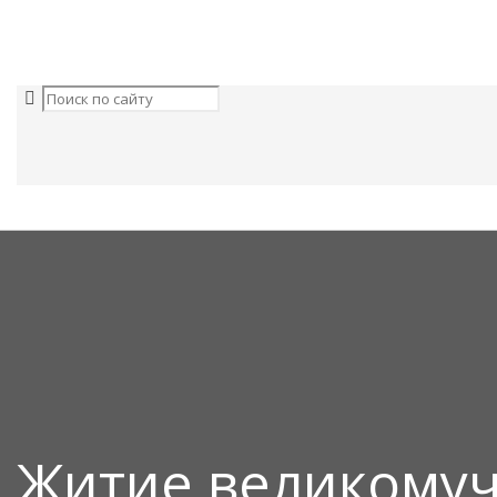
Житие великому