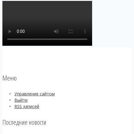
Меню
Управление сайтом
Выйти
RSS
записей
Последние новости