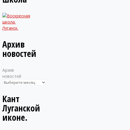
Архив
новостей
Архив
новостей
Кант
Луганской
иконе.