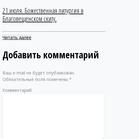
21 июля. Божественная литургия в
Благовещенском скиту.
Читать далее
Добавить комментарий
Ваш e-mail не будет опубликован.
Обязательные поля помечены
*
Комментарий