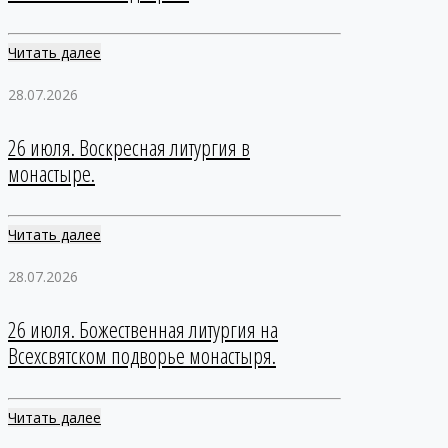
Читать далее
28.07.2026
26 июля. Воскресная литургия в
монастыре.
Читать далее
28.07.2026
26 июля. Божественная литургия на
Всехсвятском подворье монастыря.
Читать далее