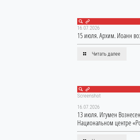
16.07.2026
15 июля. Архим. Иоанн во
Читать далее
Screenshot
16.07.2026
13 июля. Игумен Вознесен
Национальном центре «Ро