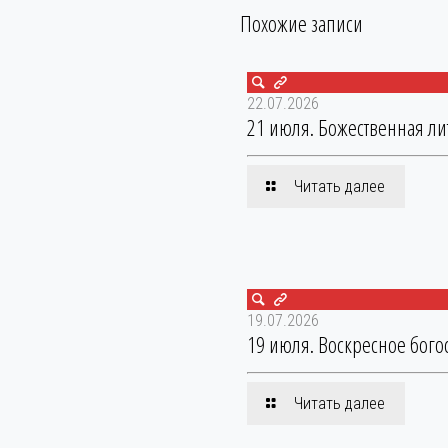
Похожие записи
22.07.2026
21 июля. Божественная ли
Читать далее
19.07.2026
19 июля. Воскресное бого
Читать далее