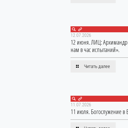
12.07.2026
12 июня. ЛИЦ: Архимандр
нам в час испытаний».
Читать далее
11.07.2026
11 июля. Богослужение в 