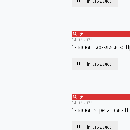
Читать далее
14.07.2026
12 июня. Параклисис ко П
Читать далее
14.07.2026
12 июня. Встреча Пояса П
Читать далее