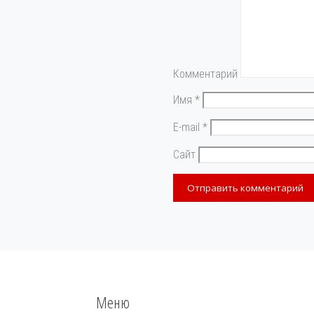
Комментарий
Имя
*
E-mail
*
Сайт
Меню