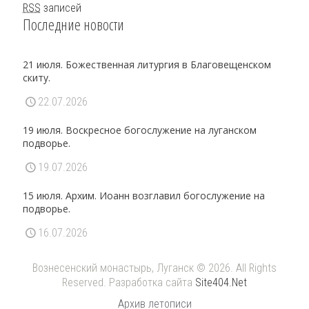
RSS
записей
Последние новости
21 июля. Божественная литургия в Благовещенском
скиту.
22.07.2026
19 июля. Воскресное богослужение на луганском
подворье.
19.07.2026
15 июля. Архим. Иоанн возглавил богослужение на
подворье.
16.07.2026
Вознесенский монастырь, Луганск © 2026. All Rights
Reserved. Разработка сайта
Site404.Net
Архив летописи