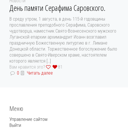
Новости
День памяти Серафима Саровского.
В среду утром, 1 августа, в день 115-й годовщины
прославления преподобного Серафима, Саровского
чудотворца, наместник Свято-Вознесенского мужского
Луганской епархии архимандрит Иоанн возглавил
праздничную Божественную литургию в г. Лимане
Донецкой области. Торжественное богослужение было
совершено в Свято-Иверском храме, настоятелем
которого является
[…]
Вам нравится это?
81
0
Читать далее
Меню
Управление сайтом
Выйти