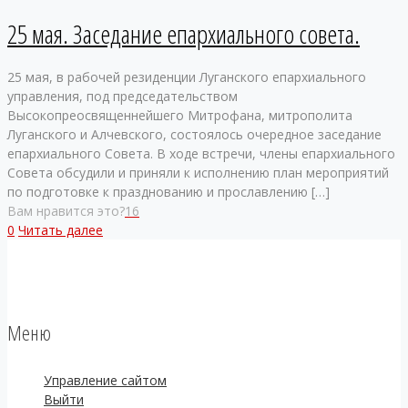
25 мая. Заседание епархиального совета.
25 мая, в рабочей резиденции Луганского епархиального
управления, под председательством
Высокопреосвященнейшего Митрофана, митрополита
Луганского и Алчевского, состоялось очередное заседание
епархиального Совета. В ходе встречи, члены епархиального
Совета обсудили и приняли к исполнению план мероприятий
по подготовке к празднованию и прославлению
[…]
Вам нравится это?
16
0
Читать далее
Меню
Управление сайтом
Выйти