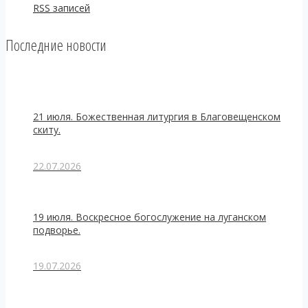
RSS
записей
Последние новости
21 июля. Божественная литургия в Благовещенском
скиту.
22.07.2026
19 июля. Воскресное богослужение на луганском
подворье.
19.07.2026