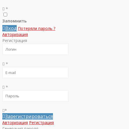
*
Запомнить
Вход
Потеряли пароль ?
Авторизация
Регистрация
*
*
*
Зарегистрироваться
Авторизация
Регистрация
Генерация пароля